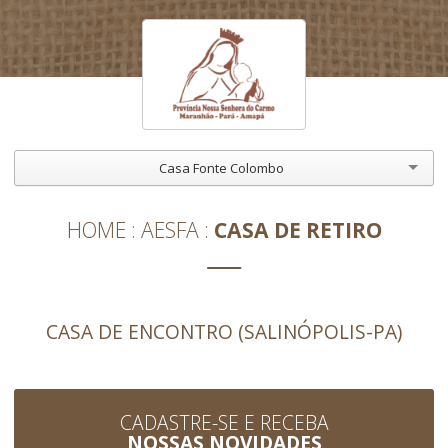
Casa Fonte Colombo
HOME
AESFA
CASA DE RETIRO
CASA DE ENCONTRO (SALINÓPOLIS-PA)
CADASTRE-SE E RECEBA
NOSSAS NOVIDADES