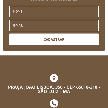
CADASTRAR
PRAÇA JOÃO LISBOA, 350 - CEP 65010-310 -
SÃO LUIZ - MA