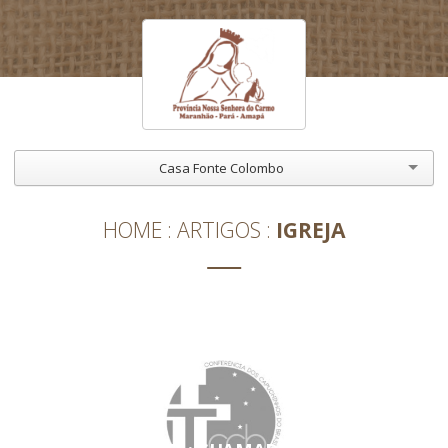
Casa Fonte Colombo
HOME
ARTIGOS
IGREJA
IGREJA