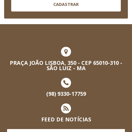
CADASTRAR
PRAÇA JOÃO LISBOA, 350 - CEP 65010-310 -
SÃO LUIZ - MA
(98) 9330-17759
FEED DE NOTÍCIAS