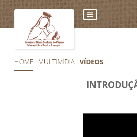
HOME
MULTIMÍDIA
VÍDEOS
INTRODUÇÃ