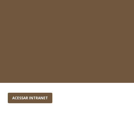
ACESSAR INTRANET