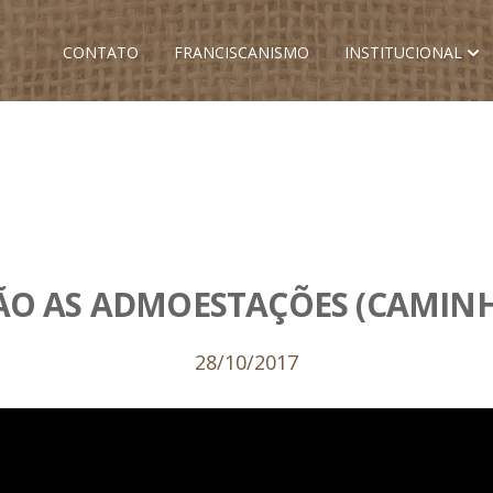
CONTATO
FRANCISCANISMO
INSTITUCIONAL
O AS ADMOESTAÇÕES (CAMINHO
28/10/2017