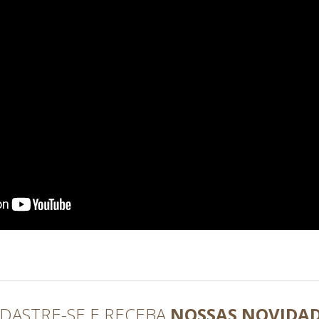
DASTRE-SE E RECEBA
NOSSAS NOVIDA