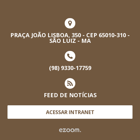
PRAÇA JOÃO LISBOA, 350 - CEP 65010-310 -
SÃO LUIZ - MA
(98) 9330-17759
FEED DE NOTÍCIAS
ACESSAR INTRANET