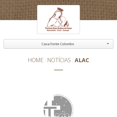
Casa Fonte Colombo
HOME
NOTÍCIAS
ALAC
ALAC