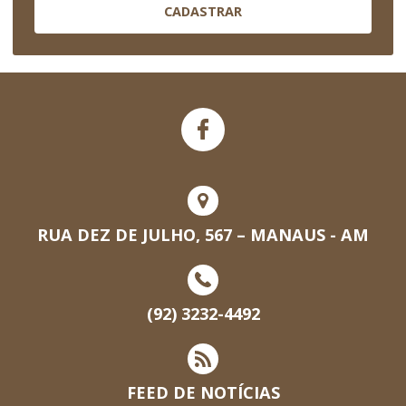
CADASTRAR
RUA DEZ DE JULHO, 567 – MANAUS - AM
(92) 3232-4492
FEED DE NOTÍCIAS