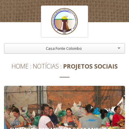
Casa Fonte Colombo
HOME
NOTÍCIAS
PROJETOS SOCIAIS
LEFAN