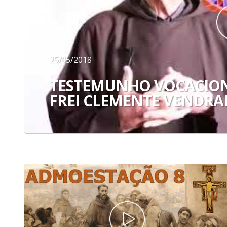
25/05/2018
TESTEMUNHO VOCACIO
FREI CLEMENTE VENDR