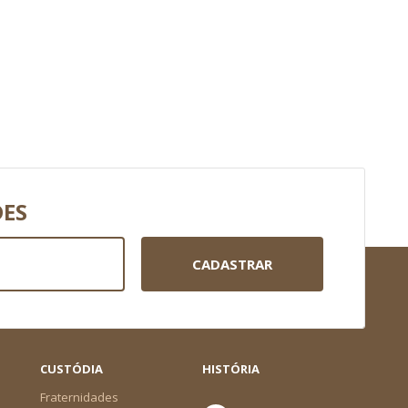
DES
CADASTRAR
CUSTÓDIA
HISTÓRIA
Fraternidades