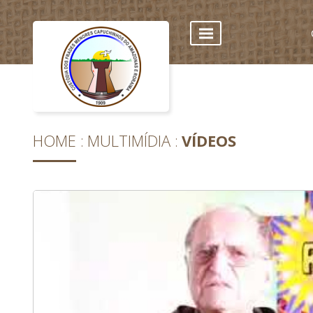
HOME
MULTIMÍDIA
VÍDEOS