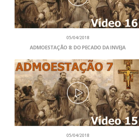
05/04/2018
ADMOESTAÇÃO 8: DO PECADO DA INVEJA
05/04/2018