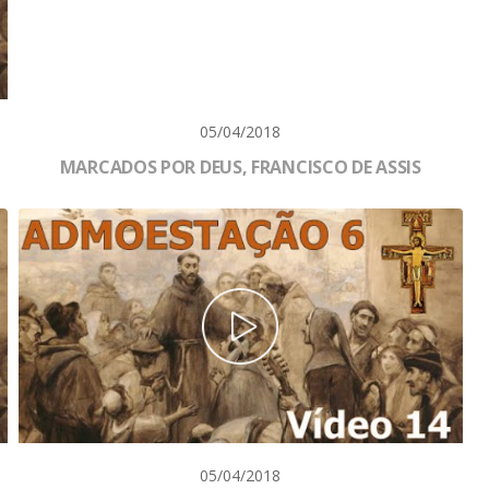
05/04/2018
MARCADOS POR DEUS, FRANCISCO DE ASSIS
05/04/2018