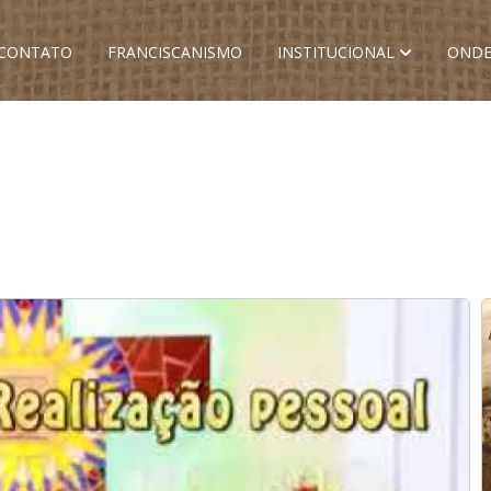
CONTATO
FRANCISCANISMO
INSTITUCIONAL
ONDE