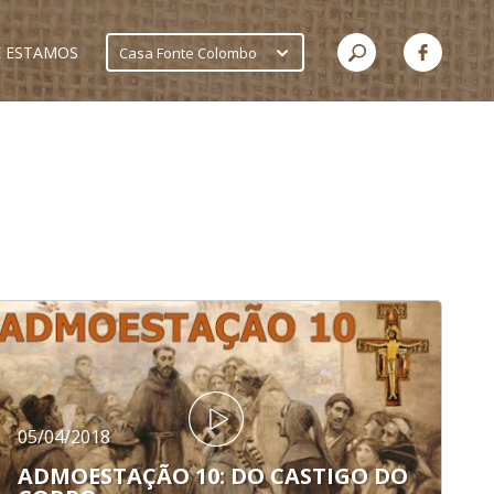
 ESTAMOS
Casa Fonte Colombo
05/04/2018
ADMOESTAÇÃO 10: DO CASTIGO DO