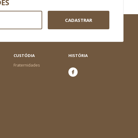
DES
CADASTRAR
CUSTÓDIA
HISTÓRIA
Fraternidades