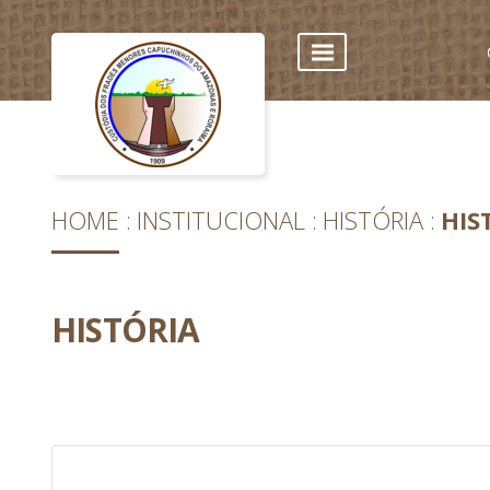
HOME
INSTITUCIONAL
HISTÓRIA
HIS
HISTÓRIA