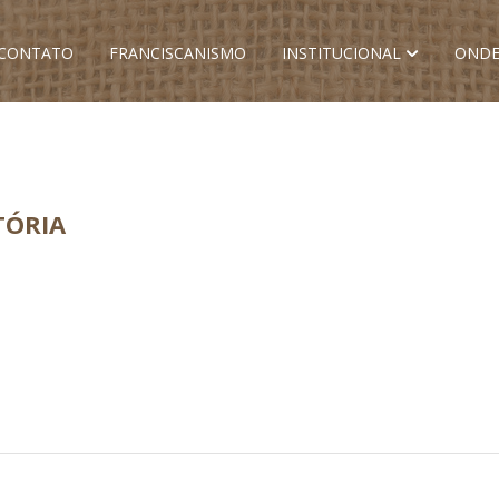
CONTATO
FRANCISCANISMO
INSTITUCIONAL
ONDE
TÓRIA