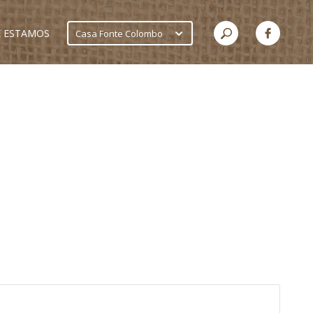
 ESTAMOS
Casa Fonte Colombo