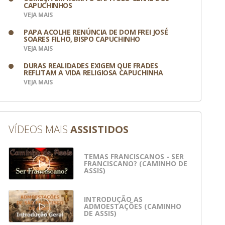
CAPUCHINHOS
VEJA MAIS
PAPA ACOLHE RENÚNCIA DE DOM FREI JOSÉ
SOARES FILHO, BISPO CAPUCHINHO
VEJA MAIS
DURAS REALIDADES EXIGEM QUE FRADES
REFLITAM A VIDA RELIGIOSA CAPUCHINHA
VEJA MAIS
VÍDEOS MAIS
ASSISTIDOS
TEMAS FRANCISCANOS - SER
FRANCISCANO? (CAMINHO DE
ASSIS)
INTRODUÇÃO AS
ADMOESTAÇÕES (CAMINHO
DE ASSIS)