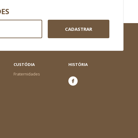
DES
CADASTRAR
CUSTÓDIA
HISTÓRIA
Fraternidades