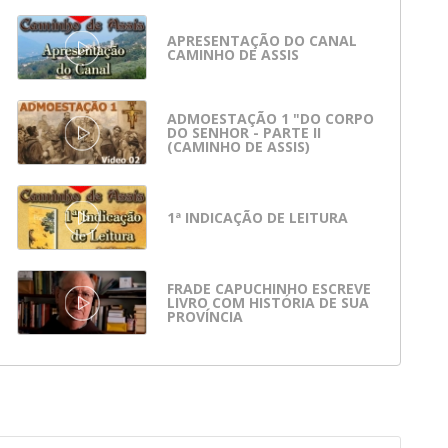
APRESENTAÇÃO DO CANAL
CAMINHO DE ASSIS
ADMOESTAÇÃO 1 "DO CORPO
DO SENHOR - PARTE II
(CAMINHO DE ASSIS)
1ª INDICAÇÃO DE LEITURA
FRADE CAPUCHINHO ESCREVE
LIVRO COM HISTÓRIA DE SUA
PROVÍNCIA