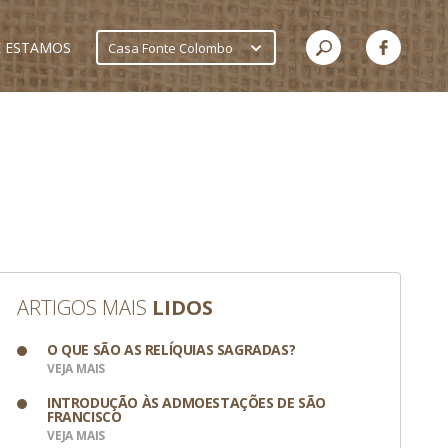
 ESTAMOS
Casa Fonte Colombo
ARTIGOS MAIS
LIDOS
O QUE SÃO AS RELÍQUIAS SAGRADAS?
VEJA MAIS
INTRODUÇÃO ÀS ADMOESTAÇÕES DE SÃO
FRANCISCO
VEJA MAIS