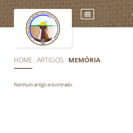
HOME
ARTIGOS
MEMÓRIA
Nenhum artigo encontrado.