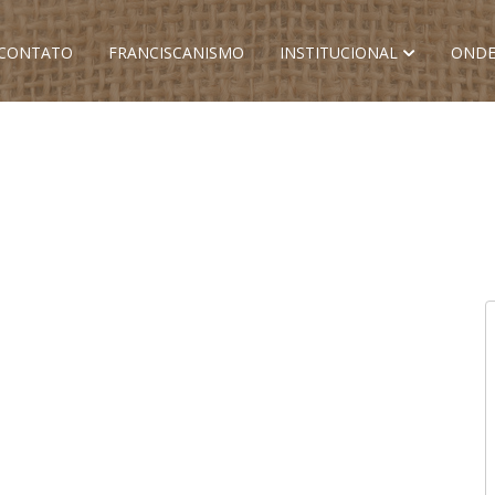
CONTATO
FRANCISCANISMO
INSTITUCIONAL
ONDE