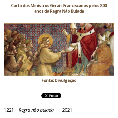
Carta dos Ministros Gerais Franciscanos pelos 800
anos da Regra Não Bulada
Fonte: Divulgação
1221
Regra não bulada
2021