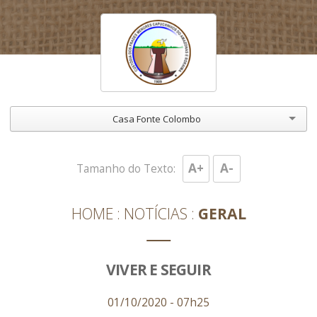
Casa Fonte Colombo
A+
A-
Tamanho do Texto:
HOME
NOTÍCIAS
GERAL
VIVER E SEGUIR
01/10/2020 - 07h25