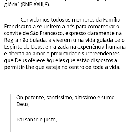
glória” (RNB XXIII,9).
Convidamos todos os membros da Família
Franciscana a se unirem a nós para comemorar o
convite de São Francesco, expresso claramente na
Regra não bulada, a viverem uma vida guiada pelo
Espírito de Deus, enraizada na experiência humana
e aberta ao amor e proximidade surpreendentes
que Deus oferece àqueles que estão dispostos a
permitir-Lhe que esteja no centro de toda a vida.
Onipotente, santíssimo, altíssimo e sumo
Deus,
Pai santo e justo,