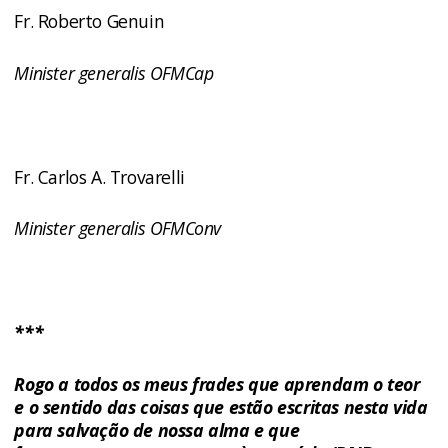
Fr. Roberto Genuin
Minister generalis OFMCap
Fr. Carlos A. Trovarelli
Minister generalis OFMConv
***
Rogo a todos os meus frades que aprendam o teor
e o sentido das coisas que estão escritas nesta vida
para salvação de nossa alma e que