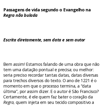
Passagens de vida segundo o Evangelho na
Regra não bulada
Escrita diretamente, sem data e sem autor
Bem assim! Estamos falando de uma obra que não
tem uma datação pontual e precisa; ou melhor:
seria preciso recordar tantas datas, datas diversas
para trechos diversos do texto. O ano de 1221 é o
momento em que o processo termina, a “data
última”, por assim dizer. E o autor é São Francisco?
Certamente, é ele quem faz bater o coração da
Regra
, quem injeta em seu tecido compositivo a