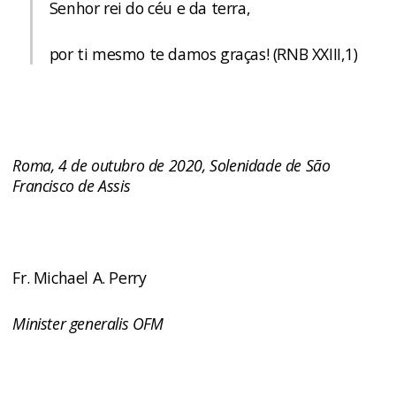
Senhor rei do céu e da terra,
por ti mesmo te damos graças! (RNB XXIII,1)
Roma, 4 de outubro de 2020, Solenidade de São
Francisco de Assis
Fr. Michael A. Perry
Minister generalis OFM