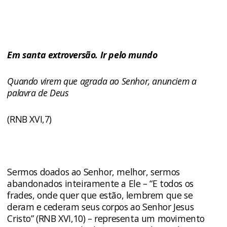
Em santa extroversão. Ir pelo mundo
Quando
virem que agrada ao Senhor, anunciem a
palavra de Deus
(RNB XVI,7)
Sermos doados ao Senhor, melhor, sermos
abandonados inteiramente a Ele – “E todos os
frades, onde quer que estão, lembrem que se
deram e cederam seus corpos ao Senhor Jesus
Cristo” (RNB XVI,10) – representa um movimento