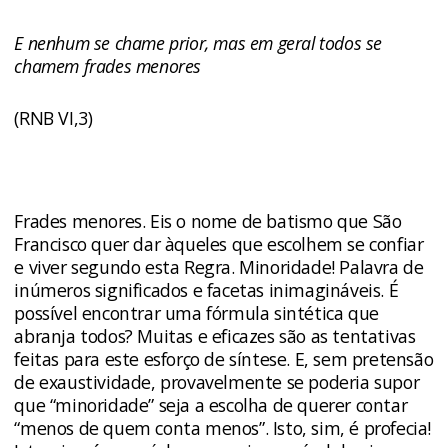
E nenhum se chame prior, mas em geral todos se
chamem frades menores
(RNB VI,3)
Frades menores. Eis o nome de batismo que São
Francisco quer dar àqueles que escolhem se confiar
e viver segundo esta Regra. Minoridade! Palavra de
inúmeros significados e facetas inimagináveis. É
possível encontrar uma fórmula sintética que
abranja todos? Muitas e eficazes são as tentativas
feitas para este esforço de síntese. E, sem pretensão
de exaustividade, provavelmente se poderia supor
que “minoridade” seja a escolha de querer contar
“menos de quem conta menos”. Isto, sim, é profecia!