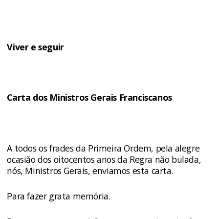
Viver e seguir
Carta dos Ministros Gerais Franciscanos
A todos os frades da Primeira Ordem, pela alegre
ocasião dos oitocentos anos da Regra não bulada,
nós, Ministros Gerais, enviamos esta carta.
Para fazer grata memória.