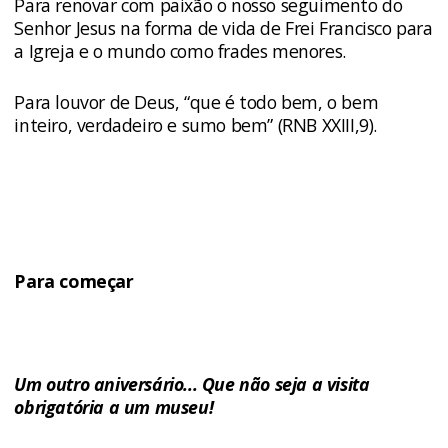
Para renovar com paixão o nosso seguimento do
Senhor Jesus na forma de vida de Frei Francisco para
a Igreja e o mundo como frades menores.
Para louvor de Deus, “que é todo bem, o bem
inteiro, verdadeiro e sumo bem” (RNB XXIII,9).
Para começar
Um outro aniversário... Que não seja a visita
obrigatória a um museu!