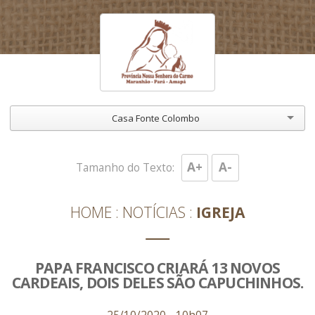
Casa Fonte Colombo
A+
A-
Tamanho do Texto:
HOME
NOTÍCIAS
IGREJA
PAPA FRANCISCO CRIARÁ 13 NOVOS
CARDEAIS, DOIS DELES SÃO CAPUCHINHOS.