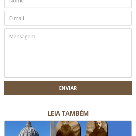
ENVIAR
LEIA TAMBÉM