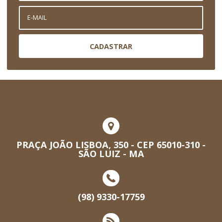
CADASTRAR
PRAÇA JOÃO LISBOA, 350 - CEP 65010-310 -
SÃO LUIZ - MA
(98) 9330-17759