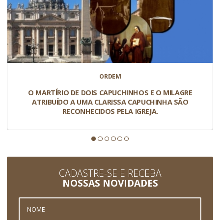
ORDEM
O MARTÍRIO DE DOIS CAPUCHINHOS E O MILAGRE
ATRIBUÍDO A UMA CLARISSA CAPUCHINHA SÃO
RECONHECIDOS PELA IGREJA.
CADASTRE-SE E RECEBA
NOSSAS NOVIDADES