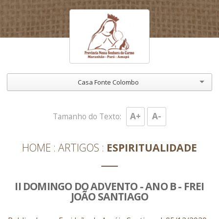
Casa Fonte Colombo
A+
A-
Tamanho do Texto:
HOME
ARTIGOS
ESPIRITUALIDADE
II DOMINGO DO ADVENTO - ANO B - FREI
JOÃO SANTIAGO