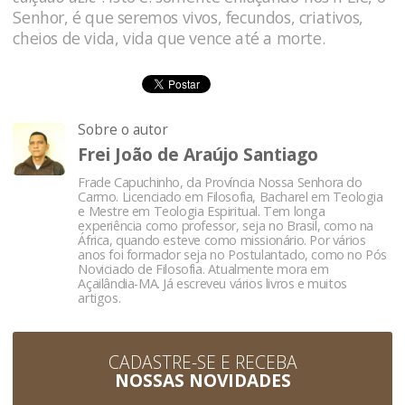
Senhor, é que seremos vivos, fecundos, criativos,
cheios de vida, vida que vence até a morte.
Sobre o autor
Frei João de Araújo Santiago
Frade Capuchinho, da Província Nossa Senhora do
Carmo. Licenciado em Filosofia, Bacharel em Teologia
e Mestre em Teologia Espiritual. Tem longa
experiência como professor, seja no Brasil, como na
África, quando esteve como missionário. Por vários
anos foi formador seja no Postulantado, como no Pós
Noviciado de Filosofia. Atualmente mora em
Açailândia-MA. Já escreveu vários livros e muitos
artigos.
CADASTRE-SE E RECEBA
NOSSAS NOVIDADES