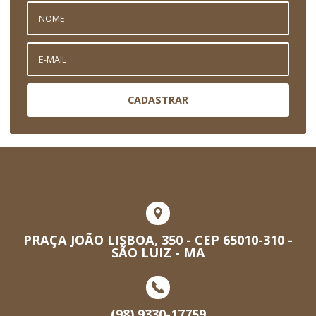
CADASTRAR
PRAÇA JOÃO LISBOA, 350 - CEP 65010-310 -
SÃO LUIZ - MA
(98) 9330-17759