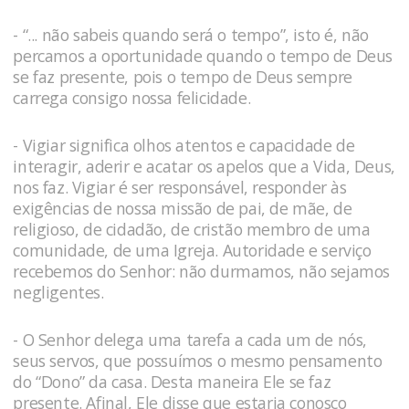
- “... não sabeis quando será o tempo”, isto é, não
percamos a oportunidade quando o tempo de Deus
se faz presente, pois o tempo de Deus sempre
carrega consigo nossa felicidade.
- Vigiar significa olhos atentos e capacidade de
interagir, aderir e acatar os apelos que a Vida, Deus,
nos faz. Vigiar é ser responsável, responder às
exigências de nossa missão de pai, de mãe, de
religioso, de cidadão, de cristão membro de uma
comunidade, de uma Igreja. Autoridade e serviço
recebemos do Senhor: não durmamos, não sejamos
negligentes.
- O Senhor delega uma tarefa a cada um de nós,
seus servos, que possuímos o mesmo pensamento
do “Dono” da casa. Desta maneira Ele se faz
presente. Afinal, Ele disse que estaria conosco