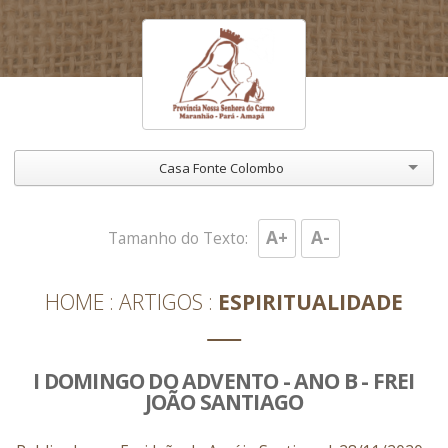
Casa Fonte Colombo
A+
A-
Tamanho do Texto:
HOME
ARTIGOS
ESPIRITUALIDADE
I DOMINGO DO ADVENTO - ANO B - FREI
JOÃO SANTIAGO