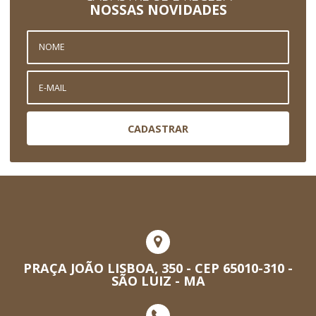
NOSSAS NOVIDADES
CADASTRAR
PRAÇA JOÃO LISBOA, 350 - CEP 65010-310 -
SÃO LUIZ - MA