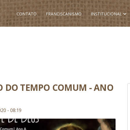
CONTATO
FRANCISCANISMO
INSTITUCIONAL
O DO TEMPO COMUM - ANO
20 - 08:19