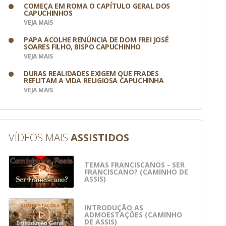
COMEÇA EM ROMA O CAPÍTULO GERAL DOS
CAPUCHINHOS
VEJA MAIS
PAPA ACOLHE RENÚNCIA DE DOM FREI JOSÉ
SOARES FILHO, BISPO CAPUCHINHO
VEJA MAIS
DURAS REALIDADES EXIGEM QUE FRADES
REFLITAM A VIDA RELIGIOSA CAPUCHINHA
VEJA MAIS
VÍDEOS MAIS
ASSISTIDOS
TEMAS FRANCISCANOS - SER
FRANCISCANO? (CAMINHO DE
ASSIS)
INTRODUÇÃO AS
ADMOESTAÇÕES (CAMINHO
DE ASSIS)