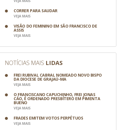
VEJA MAIS
CORRER PARA SAUDAR
VEJA MAIS
VISÃO DO FEMININO EM SÃO FRANCISCO DE
ASSIS
VEJA MAIS
NOTÍCIAS MAIS
LIDAS
FREI RUBIVAL CABRAL NOMEADO NOVO BISPO
DA DIOCESE DE GRAJAÚ-MA
VEJA MAIS
O FRANCISCANO CAPUCHINHO, FREI JONAS
CÁO, É ORDENADO PRESBÍTERO EM PIMENTA
BUENO
VEJA MAIS
FRADES EMITEM VOTOS PERPÉTUOS
VEJA MAIS