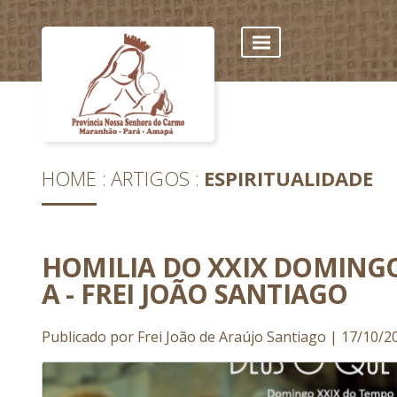
HOME
ARTIGOS
ESPIRITUALIDADE
HOMILIA DO XXIX DOMING
A - FREI JOÃO SANTIAGO
Publicado por Frei João de Araújo Santiago | 17/10/20