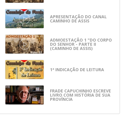
APRESENTAÇÃO DO CANAL
CAMINHO DE ASSIS
ADMOESTAÇÃO 1 "DO CORPO
DO SENHOR - PARTE II
(CAMINHO DE ASSIS)
1ª INDICAÇÃO DE LEITURA
FRADE CAPUCHINHO ESCREVE
LIVRO COM HISTÓRIA DE SUA
PROVÍNCIA