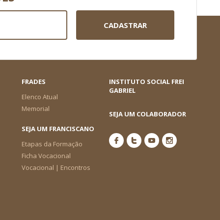
CADASTRAR
FRADES
INSTITUTO SOCIAL FREI
GABRIEL
Elenco Atual
Memorial
SEJA UM COLABORADOR
SEJA UM FRANCISCANO
Etapas da Formação
Ficha Vocacional
Vocacional | Encontros