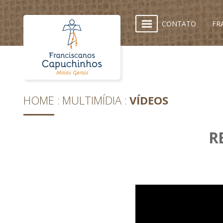
CONTATO
FR
HOME
MULTIMÍDIA
VÍDEOS
R