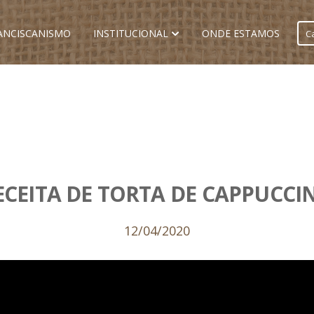
ANCISCANISMO
INSTITUCIONAL
ONDE ESTAMOS
C
ECEITA DE TORTA DE CAPPUCCI
12/04/2020