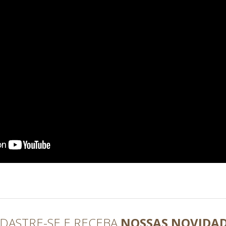
DASTRE-SE E RECEBA
NOSSAS NOVIDA