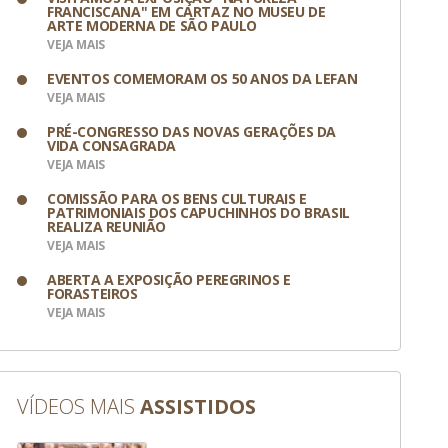
FRANCISCANA" EM CARTAZ NO MUSEU DE
ARTE MODERNA DE SÃO PAULO
VEJA MAIS
EVENTOS COMEMORAM OS 50 ANOS DA LEFAN
VEJA MAIS
PRÉ-CONGRESSO DAS NOVAS GERAÇÕES DA
VIDA CONSAGRADA
VEJA MAIS
COMISSÃO PARA OS BENS CULTURAIS E
PATRIMONIAIS DOS CAPUCHINHOS DO BRASIL
REALIZA REUNIÃO
VEJA MAIS
ABERTA A EXPOSIÇÃO PEREGRINOS E
FORASTEIROS
VEJA MAIS
VÍDEOS MAIS
ASSISTIDOS