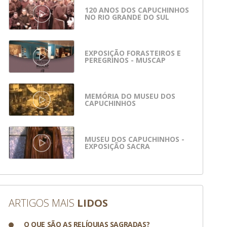
120 ANOS DOS CAPUCHINHOS
NO RIO GRANDE DO SUL
EXPOSIÇÃO FORASTEIROS E
PEREGRINOS - MUSCAP
MEMÓRIA DO MUSEU DOS
CAPUCHINHOS
MUSEU DOS CAPUCHINHOS -
EXPOSIÇÃO SACRA
ARTIGOS MAIS
LIDOS
O QUE SÃO AS RELÍQUIAS SAGRADAS?