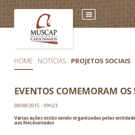
HOME
NOTÍCIAS
PROJETOS SOCIAIS
EVENTOS COMEMORAM OS 5
08/08/2015 - 09h23
Várias ações estão sendo organizadas pelas entidade
aos Necessitados