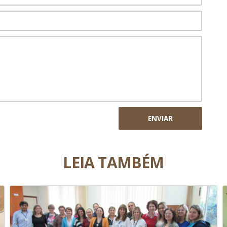
ENVIAR
LEIA TAMBÉM