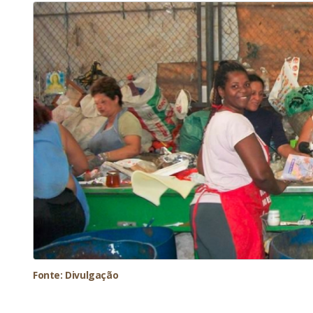
Fonte: Divulgação