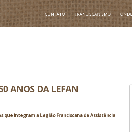
CONTATO
FRANCISCANISMO
ONDE
0 ANOS DA LEFAN
s que integram a Legião Franciscana de Assistência