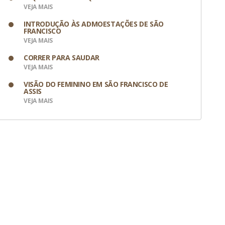
VEJA MAIS
INTRODUÇÃO ÀS ADMOESTAÇÕES DE SÃO
FRANCISCO
VEJA MAIS
CORRER PARA SAUDAR
VEJA MAIS
VISÃO DO FEMININO EM SÃO FRANCISCO DE
ASSIS
VEJA MAIS