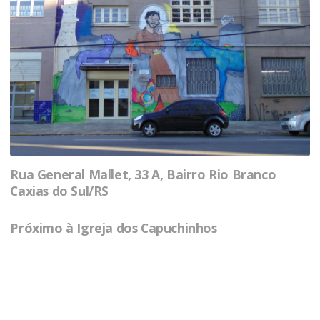
Rua General Mallet, 33 A, Bairro Rio Branco
Caxias do Sul/RS
Próximo à Igreja dos Capuchinhos