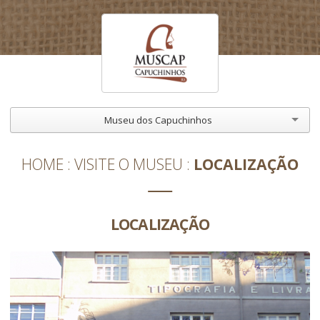
Museu dos Capuchinhos
HOME
VISITE O MUSEU
LOCALIZAÇÃO
LOCALIZAÇÃO