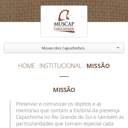
Museu dos Capuchinhos
HOME
INSTITUCIONAL
MISSÃO
MISSÃO
Preservar e comunicar os objetos e as
memórias que contam a história da presença
Capuchinha no Rio Grande do Sul e também as
particularidades que tornam especial cada