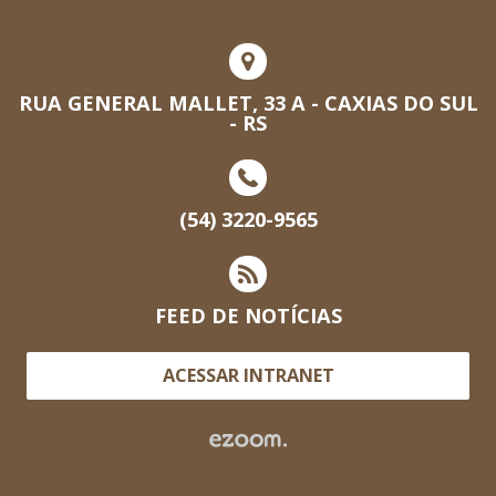
RUA GENERAL MALLET, 33 A - CAXIAS DO SUL
- RS
(54) 3220-9565
FEED DE NOTÍCIAS
ACESSAR INTRANET