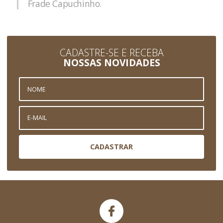
Frade Capuchinho.
CADASTRE-SE E RECEBA
NOSSAS NOVIDADES
CADASTRAR