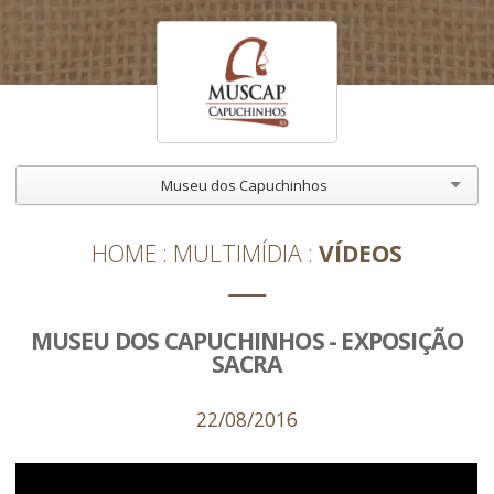
Museu dos Capuchinhos
HOME
MULTIMÍDIA
VÍDEOS
MUSEU DOS CAPUCHINHOS - EXPOSIÇÃO
SACRA
22/08/2016