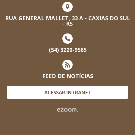
RUA GENERAL MALLET, 33 A - CAXIAS DO SUL
- RS
(54) 3220-9565
FEED DE NOTÍCIAS
ACESSAR INTRANET