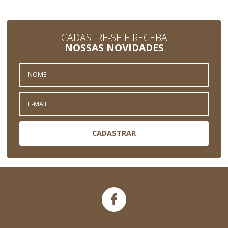
CADASTRE-SE E RECEBA
NOSSAS NOVIDADES
CADASTRAR