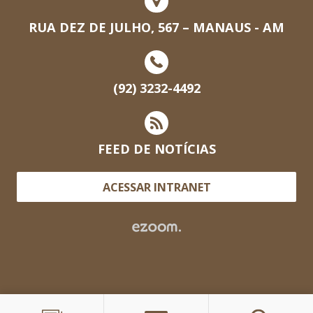
RUA DEZ DE JULHO, 567 – MANAUS - AM
(92) 3232-4492
FEED DE NOTÍCIAS
ACESSAR INTRANET