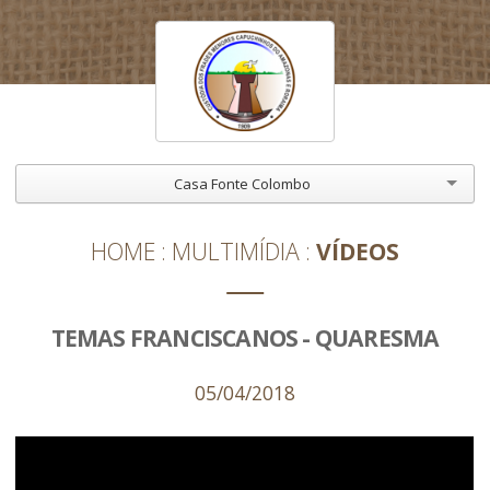
Casa Fonte Colombo
HOME
MULTIMÍDIA
VÍDEOS
TEMAS FRANCISCANOS - QUARESMA
05/04/2018