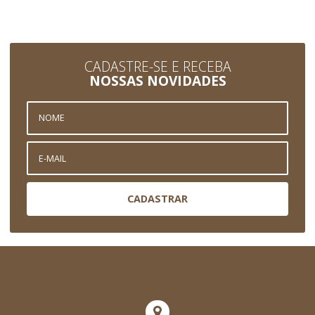
CADASTRE-SE E RECEBA
NOSSAS NOVIDADES
CADASTRAR