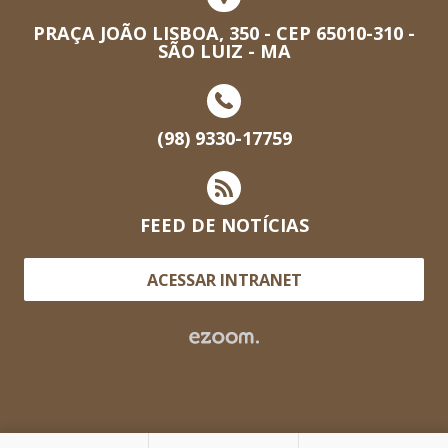
PRAÇA JOÃO LISBOA, 350 - CEP 65010-310 -
SÃO LUIZ - MA
(98) 9330-17759
FEED DE NOTÍCIAS
ACESSAR INTRANET