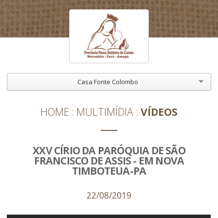
Casa Fonte Colombo
HOME
MULTIMÍDIA
VÍDEOS
XXV CÍRIO DA PARÓQUIA DE SÃO
FRANCISCO DE ASSIS - EM NOVA
TIMBOTEUA-PA
22/08/2019