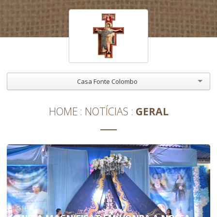
Casa Fonte Colombo
HOME
NOTÍCIAS
GERAL
GERAL