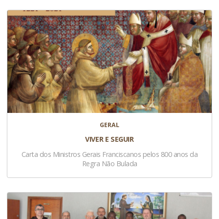
GERAL
VIVER E SEGUIR
Carta dos Ministros Gerais Franciscanos pelos 800 anos da
Regra Não Bulada