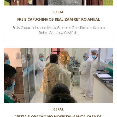
GERAL
FREIS CAPUCHINHOS REALIZAM RETIRO ANUAL
Freis Capuchinhos de Mato Grosso e Rondônia realizam o
Retiro Anual da Custódia
GERAL
VISITA E ORAÇÃO NO HOSPITAL SANTA CASA DE