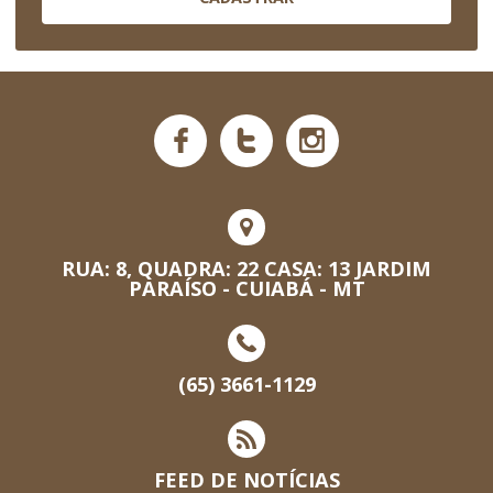
RUA: 8, QUADRA: 22 CASA: 13 JARDIM
PARAÍSO - CUIABÁ - MT
(65) 3661-1129
FEED DE NOTÍCIAS