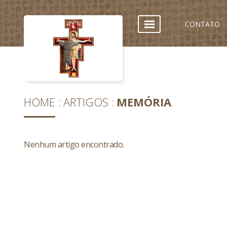
CONTATO
HOME
ARTIGOS
MEMÓRIA
Nenhum artigo encontrado.