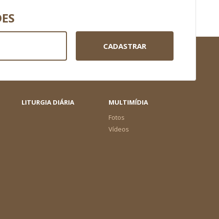
DES
CADASTRAR
LITURGIA DIÁRIA
MULTIMÍDIA
Fotos
Vídeos