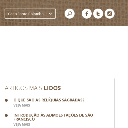
Casa Fonte Colombo
ARTIGOS MAIS
LIDOS
O QUE SÃO AS RELÍQUIAS SAGRADAS?
VEJA MAIS
INTRODUÇÃO ÀS ADMOESTAÇÕES DE SÃO
FRANCISCO
VEJA MAIS