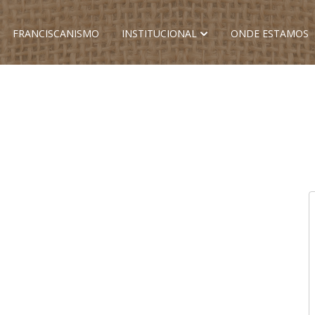
FRANCISCANISMO
INSTITUCIONAL
ONDE ESTAMOS