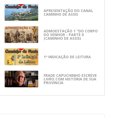
APRESENTAÇÃO DO CANAL
CAMINHO DE ASSIS
ADMOESTAÇÃO 1 "DO CORPO
DO SENHOR - PARTE II
(CAMINHO DE ASSIS)
1ª INDICAÇÃO DE LEITURA
FRADE CAPUCHINHO ESCREVE
LIVRO COM HISTÓRIA DE SUA
PROVÍNCIA