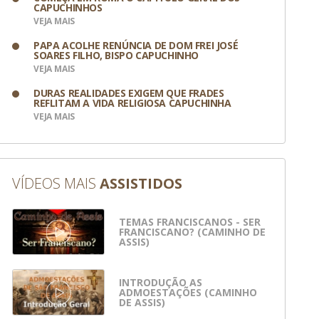
CAPUCHINHOS
VEJA MAIS
PAPA ACOLHE RENÚNCIA DE DOM FREI JOSÉ
SOARES FILHO, BISPO CAPUCHINHO
VEJA MAIS
DURAS REALIDADES EXIGEM QUE FRADES
REFLITAM A VIDA RELIGIOSA CAPUCHINHA
VEJA MAIS
VÍDEOS MAIS
ASSISTIDOS
TEMAS FRANCISCANOS - SER
FRANCISCANO? (CAMINHO DE
ASSIS)
INTRODUÇÃO AS
ADMOESTAÇÕES (CAMINHO
DE ASSIS)