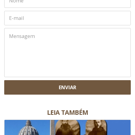
ENVIAR
LEIA TAMBÉM