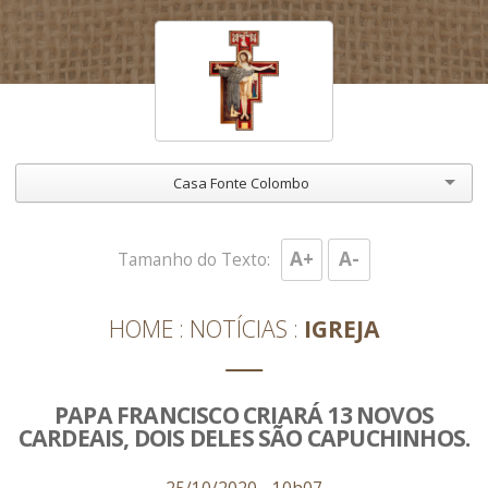
Casa Fonte Colombo
A+
A-
Tamanho do Texto:
HOME
NOTÍCIAS
IGREJA
PAPA FRANCISCO CRIARÁ 13 NOVOS
CARDEAIS, DOIS DELES SÃO CAPUCHINHOS.