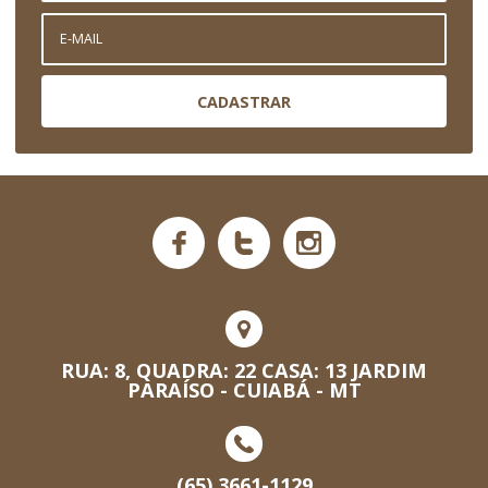
CADASTRAR
RUA: 8, QUADRA: 22 CASA: 13 JARDIM
PARAÍSO - CUIABÁ - MT
(65) 3661-1129