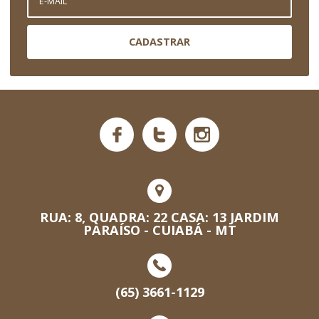
CADASTRAR
RUA: 8, QUADRA: 22 CASA: 13 JARDIM
PARAÍSO - CUIABÁ - MT
(65) 3661-1129