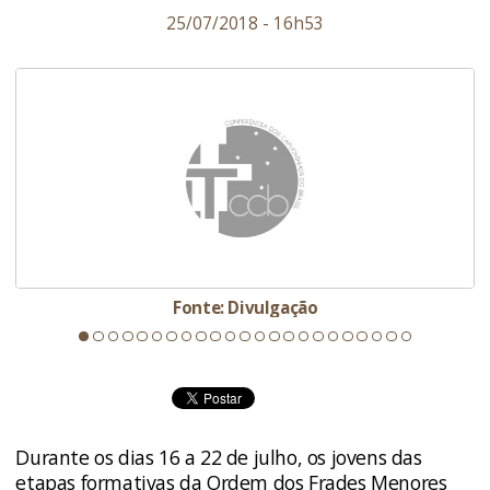
25/07/2018 - 16h53
Fonte: Divulgação
Durante os dias 16 a 22 de julho, os jovens das
etapas formativas da Ordem dos Frades Menores