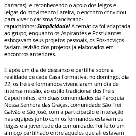
barracas), e reconhecendo o apoio dos leigos e
leigas do movimento Lareira, o encontro convidou
para viver o carisma franciscano-
capuchinhos:
Simplicidade!
A temática foi adaptada
ao grupo, enquanto os Aspirantes e Postulantes
esboçavam seus projetos pessoais, os Pós-noviços
faziam revisão dos projetos já elaborados em
encontros anteriores.
E após um dia de descanso e partilha sobre a
realidade de cada Casa Formativa, no domingo, dia
22, os freis e formandos vivenciaram um dia de
intensa missão, ao estilo tradicional dos Freis
Capuchinhos, em duas comunidades da Paróquia
Nossa Senhora das Graças, comunidade São Frei
Galvão e São José, com a participação e interação
nas equipes junto com os formandos estavam os
leigos e a juventude da comunidade. Foi feito um
almoço partilhado entre aqueles que ali estavam