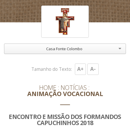
Casa Fonte Colombo
A+
A-
Tamanho do Texto:
HOME
NOTÍCIAS
ANIMAÇÃO VOCACIONAL
ENCONTRO E MISSÃO DOS FORMANDOS
CAPUCHINHOS 2018