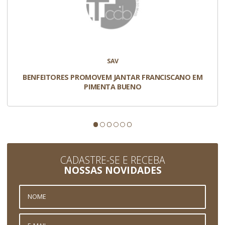
SAV
BENFEITORES PROMOVEM JANTAR FRANCISCANO EM
PIMENTA BUENO
CADASTRE-SE E RECEBA
NOSSAS NOVIDADES