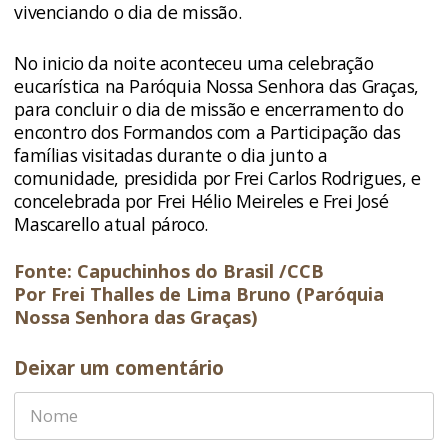
vivenciando o dia de missão.
No inicio da noite aconteceu uma celebração
eucarística na Paróquia Nossa Senhora das Graças,
para concluir o dia de missão e encerramento do
encontro dos Formandos com a Participação das
famílias visitadas durante o dia junto a
comunidade, presidida por Frei Carlos Rodrigues, e
concelebrada por Frei Hélio Meireles e Frei José
Mascarello atual pároco.
Fonte: Capuchinhos do Brasil /CCB
Por Frei Thalles de Lima Bruno (Paróquia
Nossa Senhora das Graças)
Deixar um comentário