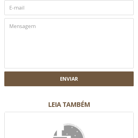
ENVIAR
LEIA TAMBÉM