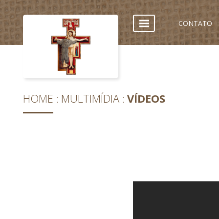
CONTATO
HOME
MULTIMÍDIA
VÍDEOS