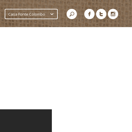
Casa Fonte Colombo