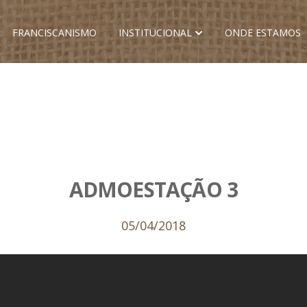
FRANCISCANISMO
INSTITUCIONAL
ONDE ESTAMOS
ADMOESTAÇÃO 3
05/04/2018