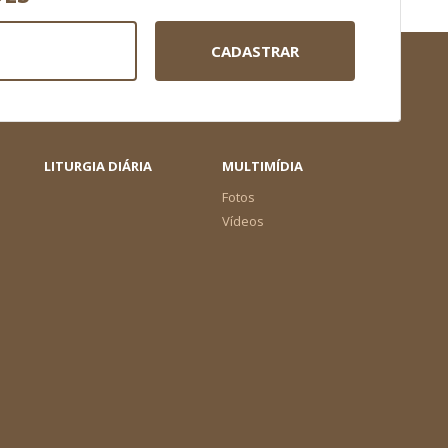
CADASTRAR
LITURGIA DIÁRIA
MULTIMÍDIA
Fotos
Vídeos