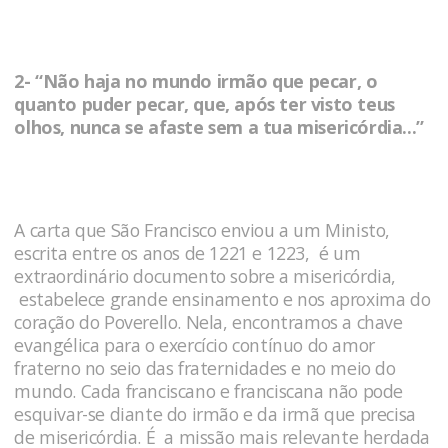
2- “Não haja no mundo irmão que pecar, o
quanto puder pecar, que, após ter visto teus
olhos, nunca se afaste sem a tua misericórdia...”
A carta que São Francisco enviou a um Ministo,
escrita entre os anos de 1221 e 1223, é um
extraordinário documento sobre a misericórdia,
estabelece grande ensinamento e nos aproxima do
coração do Poverello. Nela, encontramos a chave
evangélica para o exercício contínuo do amor
fraterno no seio das fraternidades e no meio do
mundo. Cada franciscano e franciscana não pode
esquivar-se diante do irmão e da irmã que precisa
de misericórdia. É a missão mais relevante herdada