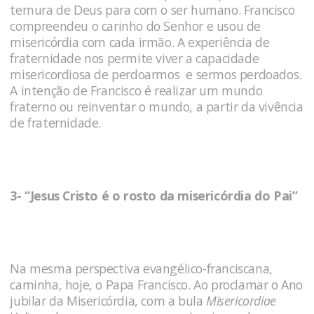
ternura de Deus para com o ser humano. Francisco
compreendeu o carinho do Senhor e usou de
misericórdia com cada irmão. A experiência de
fraternidade nos permite viver a capacidade
misericordiosa de perdoarmos e sermos perdoados.
A intenção de Francisco é realizar um mundo
fraterno ou reinventar o mundo, a partir da vivência
de fraternidade.
3- “Jesus Cristo é o rosto da misericórdia do Pai”
Na mesma perspectiva evangélico-franciscana,
caminha, hoje, o Papa Francisco. Ao proclamar o Ano
jubilar da Misericórdia, com a bula
Misericordiae