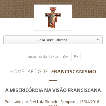
Casa Fonte Colombo
A+
A-
Tamanho do Texto:
HOME
ARTIGOS
FRANCISCANISMO
A MISERICÓRDIA NA VISÃO FRANCISCANA
Publicado por Frei Luiz Pinheiro Sampaio | 13/04/2016 -