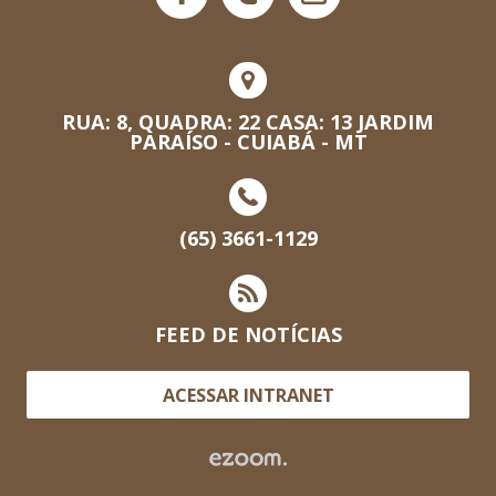
RUA: 8, QUADRA: 22 CASA: 13 JARDIM
PARAÍSO - CUIABÁ - MT
(65) 3661-1129
FEED DE NOTÍCIAS
ACESSAR INTRANET