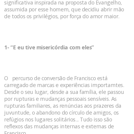
significativa inspirada na proposta do Evangelho,
assumida por esse homem, que decidiu abrir mão
de todos os privilégios, por força do amor maior.
1- “E eu tive misericórdia com eles”
O percurso de conversão de Francisco está
carregado de marcas e experiências importamtes.
Desde o seu lugar, desde a sua família, ele passou
por rupturas e mudanças pessoais sensíveis. As
rupturas familiares, as renúncias aos prazeres da
juvuntude, o abandono do círculo de amigos, os
refúgios nos lugares solitários... Tudo isso são
reflexos das mudanças internas e externas de
Francisco.