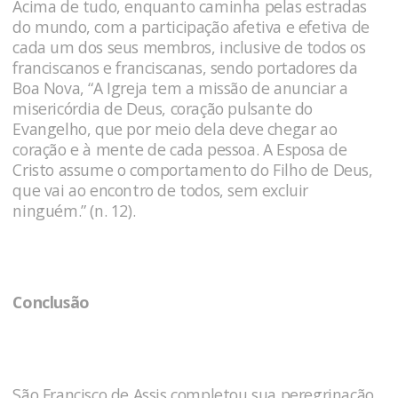
Acima de tudo, enquanto caminha pelas estradas
do mundo, com a participação afetiva e efetiva de
cada um dos seus membros, inclusive de todos os
franciscanos e franciscanas, sendo portadores da
Boa Nova, “A Igreja tem a missão de anunciar a
misericórdia de Deus, coração pulsante do
Evangelho, que por meio dela deve chegar ao
coração e à mente de cada pessoa. A Esposa de
Cristo assume o comportamento do Filho de Deus,
que vai ao encontro de todos, sem excluir
ninguém.” (n. 12).
Conclusão
São Francisco de Assis completou sua peregrinação