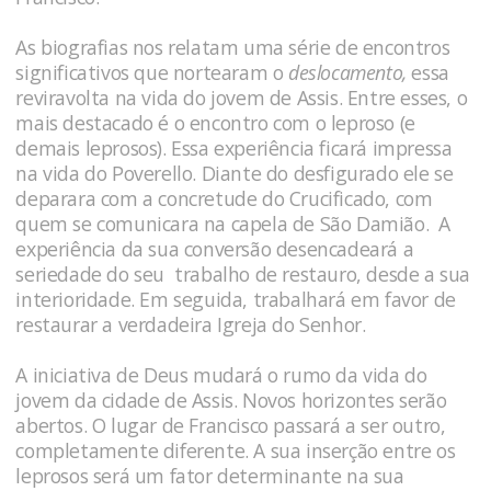
As biografias nos relatam uma série de encontros
significativos que nortearam o
deslocamento,
essa
reviravolta na vida do jovem de Assis. Entre esses, o
mais destacado é o encontro com o leproso (e
demais leprosos). Essa experiência ficará impressa
na vida do Poverello. Diante do desfigurado ele se
deparara com a concretude do Crucificado, com
quem se comunicara na capela de São Damião. A
experiência da sua conversão desencadeará a
seriedade do seu trabalho de restauro, desde a sua
interioridade. Em seguida, trabalhará em favor de
restaurar a verdadeira Igreja do Senhor.
A iniciativa de Deus mudará o rumo da vida do
jovem da cidade de Assis. Novos horizontes serão
abertos. O lugar de Francisco passará a ser outro,
completamente diferente. A sua inserção entre os
leprosos será um fator determinante na sua