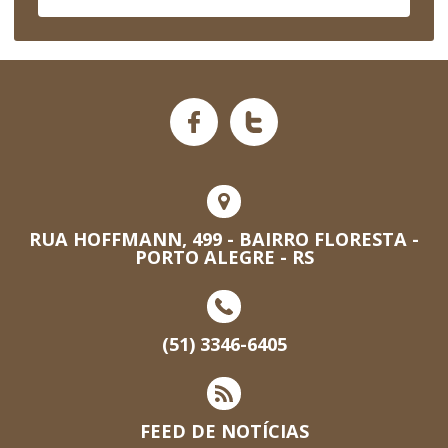
RUA HOFFMANN, 499 - BAIRRO FLORESTA -
PORTO ALEGRE - RS
(51) 3346-6405
FEED DE NOTÍCIAS