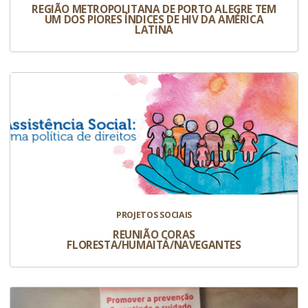
REGIÃO METROPOLITANA DE PORTO ALEGRE TEM
UM DOS PIORES ÍNDICES DE HIV DA AMÉRICA
LATINA
PROJETOS SOCIAIS
REUNIÃO CORAS
FLORESTA/HUMAITÁ/NAVEGANTES