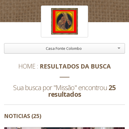
Casa Fonte Colombo
HOME
RESULTADOS DA BUSCA
Sua busca por "Missão" encontrou
25
resultados
NOTICIAS (25)