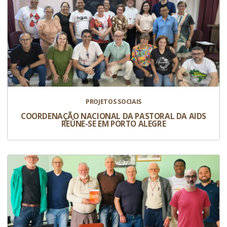
PROJETOS SOCIAIS
COORDENAÇÃO NACIONAL DA PASTORAL DA AIDS
REÚNE-SE EM PORTO ALEGRE