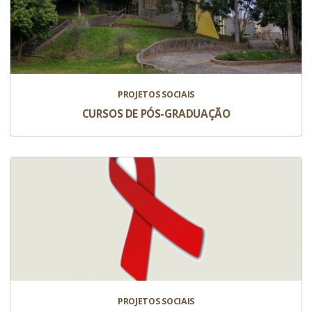
PROJETOS SOCIAIS
CURSOS DE PÓS-GRADUAÇÃO
PROJETOS SOCIAIS