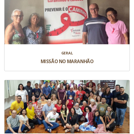
GERAL
MISSÃO NO MARANHÃO