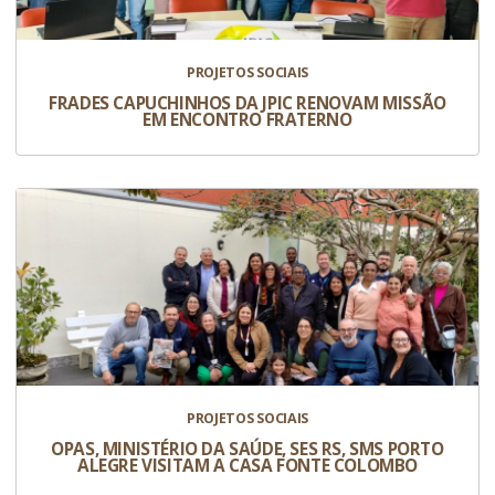
PROJETOS SOCIAIS
FRADES CAPUCHINHOS DA JPIC RENOVAM MISSÃO
EM ENCONTRO FRATERNO
PROJETOS SOCIAIS
OPAS, MINISTÉRIO DA SAÚDE, SES RS, SMS PORTO
ALEGRE VISITAM A CASA FONTE COLOMBO