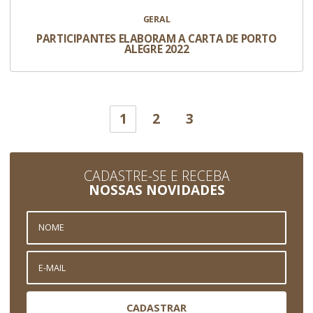
GERAL
PARTICIPANTES ELABORAM A CARTA DE PORTO
ALEGRE 2022
1
2
3
CADASTRE-SE E RECEBA
NOSSAS NOVIDADES
CADASTRAR