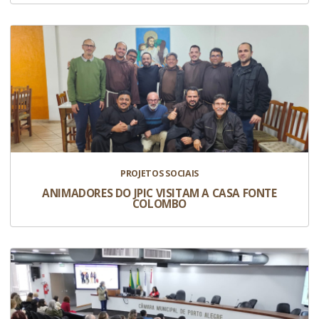
PROJETOS SOCIAIS
ANIMADORES DO JPIC VISITAM A CASA FONTE
COLOMBO