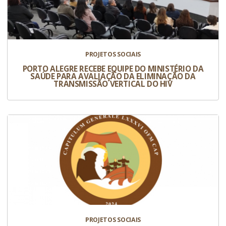
PROJETOS SOCIAIS
PORTO ALEGRE RECEBE EQUIPE DO MINISTÉRIO DA
SAÚDE PARA AVALIAÇÃO DA ELIMINAÇÃO DA
TRANSMISSÃO VERTICAL DO HIV
PROJETOS SOCIAIS