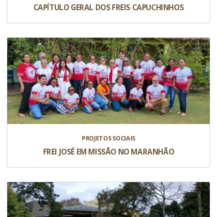
CAPÍTULO GERAL DOS FREIS CAPUCHINHOS
PROJETOS SOCIAIS
FREI JOSÉ EM MISSÃO NO MARANHÃO