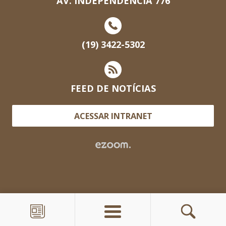
AV. INDEPENDÊNCIA 776
(19) 3422-5302
FEED DE NOTÍCIAS
ACESSAR INTRANET