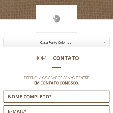
Casa Fonte Colombo
HOME
CONTATO
PREENCHA OS CAMPOS ABAIXO E ENTRE
EM CONTATO CONOSCO.