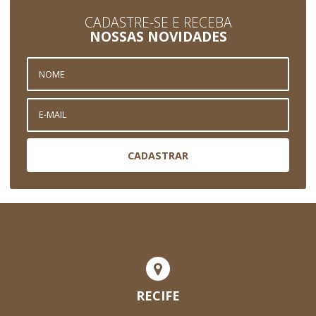
CADASTRE-SE E RECEBA
NOSSAS NOVIDADES
CADASTRAR
RECIFE