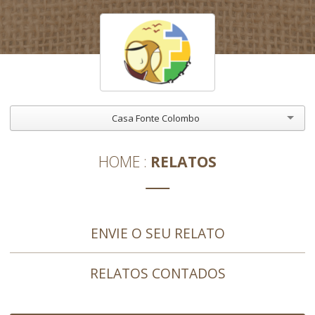
Casa Fonte Colombo
HOME
RELATOS
ENVIE O SEU RELATO
RELATOS CONTADOS