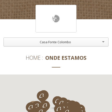
Casa Fonte Colombo
HOME
ONDE ESTAMOS