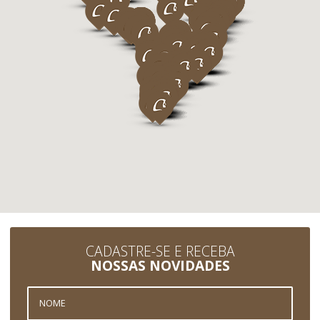
CADASTRE-SE E RECEBA
NOSSAS NOVIDADES