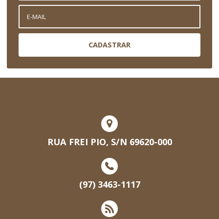
CADASTRAR
RUA FREI PIO, S/N 69620-000
(97) 3463-1117