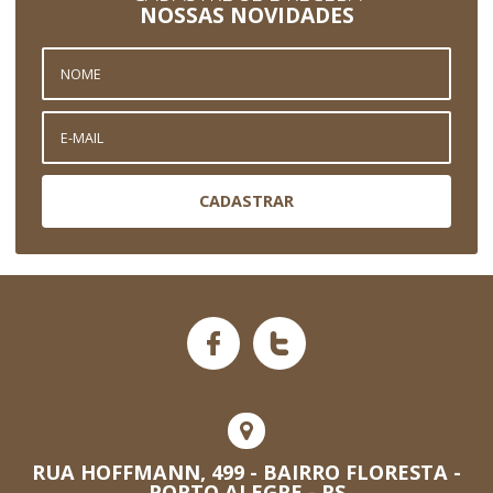
NOSSAS NOVIDADES
CADASTRAR
RUA HOFFMANN, 499 - BAIRRO FLORESTA -
PORTO ALEGRE - RS