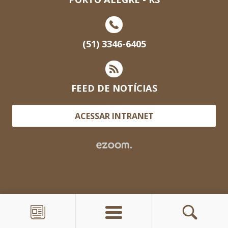
(51) 3346-6405
FEED DE NOTÍCIAS
ACESSAR INTRANET