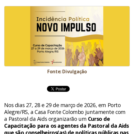
Fonte: Divulgação
Nos dias 27, 28 e 29 de março de 2026, em Porto
Alegre/RS, a Casa Fonte Colombo juntamente com
a Pastoral da Aids organizarão um
Curso de
Capacitação para os agentes da Pastoral da Aids
que são conselheiros(as) de políticas públicas nas