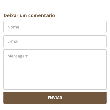
Deixar um comentário
ENVIAR