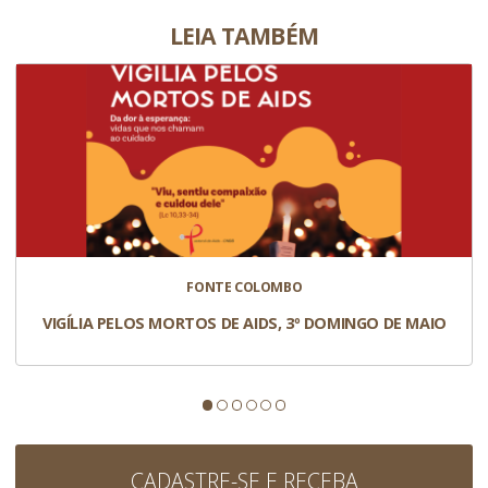
LEIA TAMBÉM
FONTE COLOMBO
VIGÍLIA PELOS MORTOS DE AIDS, 3º DOMINGO DE MAIO
CADASTRE-SE E RECEBA