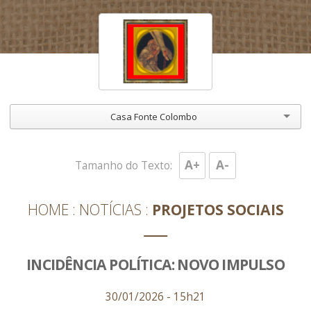
Casa Fonte Colombo
A+
A-
Tamanho do Texto:
HOME
NOTÍCIAS
PROJETOS SOCIAIS
INCIDÊNCIA POLÍTICA: NOVO IMPULSO
30/01/2026 - 15h21