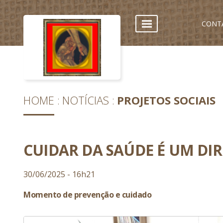
CONT
HOME
NOTÍCIAS
PROJETOS SOCIAIS
CUIDAR DA SAÚDE É UM DIR
30/06/2025 - 16h21
Momento de prevenção e cuidado