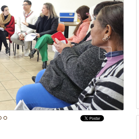
Fonte: