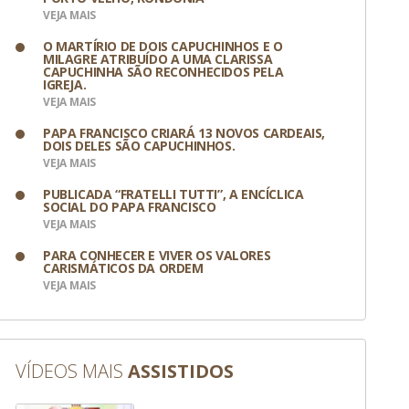
VEJA MAIS
O MARTÍRIO DE DOIS CAPUCHINHOS E O
MILAGRE ATRIBUÍDO A UMA CLARISSA
CAPUCHINHA SÃO RECONHECIDOS PELA
IGREJA.
VEJA MAIS
PAPA FRANCISCO CRIARÁ 13 NOVOS CARDEAIS,
DOIS DELES SÃO CAPUCHINHOS.
VEJA MAIS
PUBLICADA “FRATELLI TUTTI”, A ENCÍCLICA
SOCIAL DO PAPA FRANCISCO
VEJA MAIS
PARA CONHECER E VIVER OS VALORES
CARISMÁTICOS DA ORDEM
VEJA MAIS
 Divulgação
VÍDEOS MAIS
ASSISTIDOS