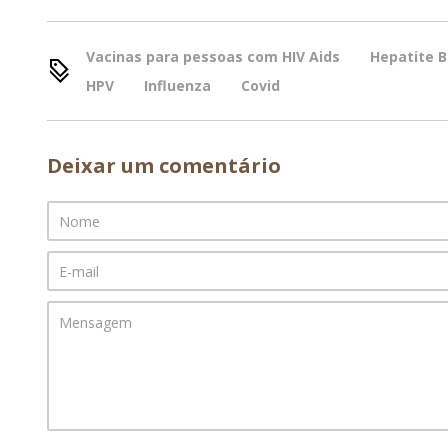
Vacinas para pessoas com HIV Aids
Hepatite B
HPV
Influenza
Covid
Deixar um comentário