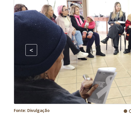
Fonte: Divulgação