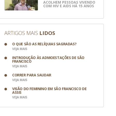
ACOLHEM PESSOAS VIVENDO
COM HIV E AIDS HÁ 15 ANOS
ARTIGOS MAIS
LIDOS
O QUE SÃO AS RELÍQUIAS SAGRADAS?
VEJA MAIS
INTRODUÇÃO ÀS ADMOESTAÇÕES DE SÃO
FRANCISCO
VEJA MAIS
CORRER PARA SAUDAR
VEJA MAIS
VISÃO DO FEMININO EM SÃO FRANCISCO DE
ASSIS
VEJA MAIS