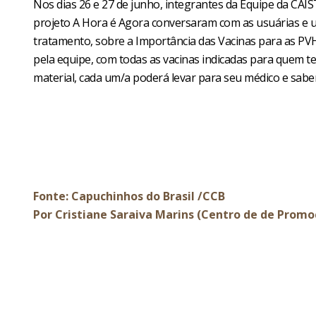
Nos dias 26 e 27 de junho, integrantes da Equipe da CAIS
projeto A Hora é Agora conversaram com as usuárias e 
tratamento, sobre a Importância das Vacinas para as PV
pela equipe, com todas as vacinas indicadas para quem t
material, cada um/a poderá levar para seu médico e sabe
Fonte: Capuchinhos do Brasil /CCB
Por Cristiane Saraiva Marins (Centro de de Promo