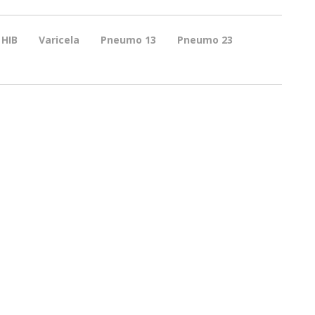
HIB
Varicela
Pneumo 13
Pneumo 23