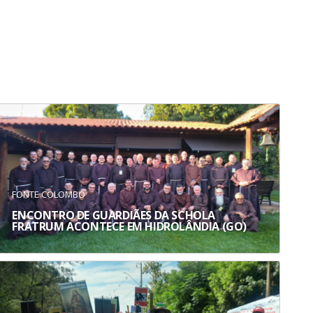
FONTE COLOMBO
ENCONTRO DE GUARDIÃES DA SCHOLA
FRATRUM ACONTECE EM HIDROLÂNDIA (GO)