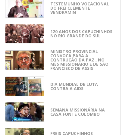
TESTEMUNHO VOCACIONAL
DO FREI CLEMENTE
VENDRAMIN
120 ANOS DOS CAPUCHINHOS
NO RIO GRANDE DO SUL
MINISTRO PROVINCIAL
CONVOCA PARA A
CONTRUÇÃO DA PAZ , NO
MÊS MISSIONÁRIO E DE SÃO
FRANCISCO DE ASSIS
DIA MUNDIAL DE LUTA
CONTRA A AIDS
SEMANA MISSIONÁRIA NA
CASA FONTE COLOMBO
FREIS CAPUCHINHOS