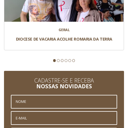
GERAL
DIOCESE DE VACARIA ACOLHE ROMARIA DA TERRA
CADASTRE-SE E RECEBA
NOSSAS NOVIDADES