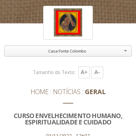
Casa Fonte Colombo
A+
A-
Tamanho do Texto:
HOME
NOTÍCIAS
GERAL
CURSO ENVELHECIMENTO HUMANO,
ESPIRITUALIDADE E CUIDADO