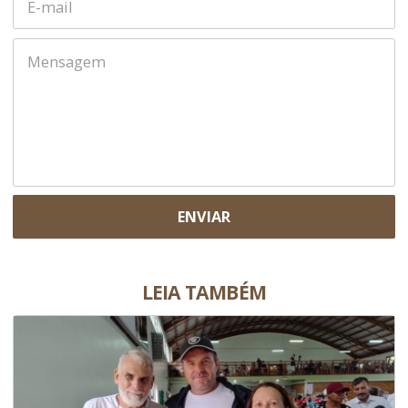
ENVIAR
LEIA TAMBÉM