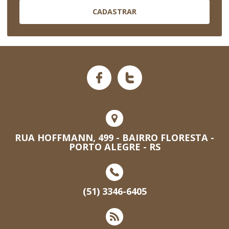
CADASTRAR
RUA HOFFMANN, 499 - BAIRRO FLORESTA -
PORTO ALEGRE - RS
(51) 3346-6405