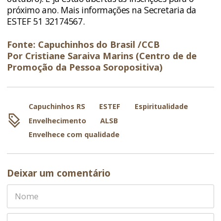
próximo ano. Mais informações na Secretaria da
ESTEF 51 32174567.
Fonte: Capuchinhos do Brasil /CCB
Por Cristiane Saraiva Marins (Centro de de
Promoção da Pessoa Soropositiva)
Capuchinhos RS
ESTEF
Espiritualidade
Envelhecimento
ALSB
Envelhece com qualidade
Deixar um comentário