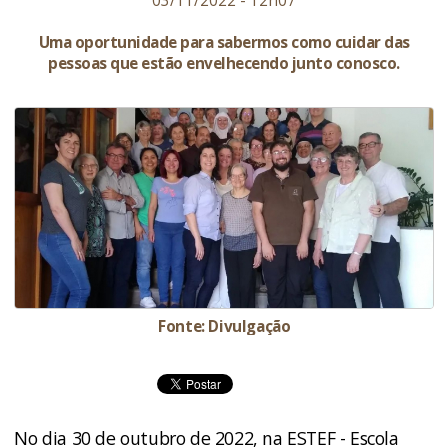
03/11/2022 - 12h07
Uma oportunidade para sabermos como cuidar das
pessoas que estão envelhecendo junto conosco.
Fonte: Divulgação
No dia 30 de outubro de 2022, na ESTEF - Escola