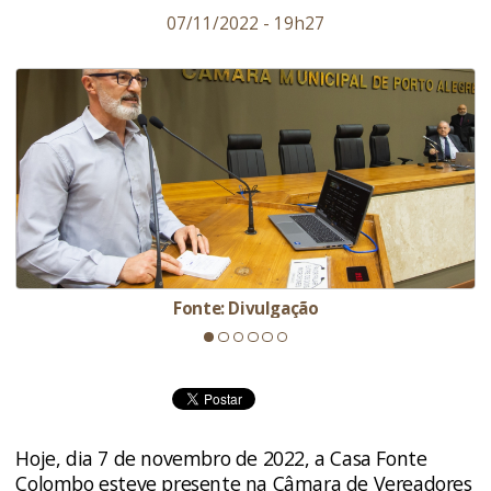
07/11/2022 - 19h27
Fonte: Divulgação
Hoje, dia 7 de novembro de 2022, a Casa Fonte
Colombo esteve presente na Câmara de Vereadores