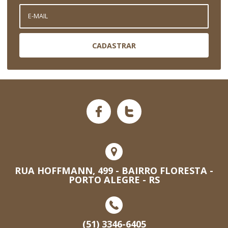
CADASTRAR
RUA HOFFMANN, 499 - BAIRRO FLORESTA -
PORTO ALEGRE - RS
(51) 3346-6405