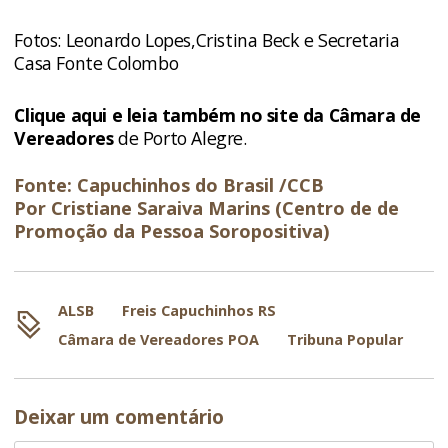
Fotos: Leonardo Lopes,Cristina Beck e Secretaria
Casa Fonte Colombo
Clique aqui e leia também no site da Câmara de
Vereadores
de Porto Alegre.
Fonte: Capuchinhos do Brasil /CCB
Por Cristiane Saraiva Marins (Centro de de
Promoção da Pessoa Soropositiva)
ALSB
Freis Capuchinhos RS
Câmara de Vereadores POA
Tribuna Popular
Deixar um comentário