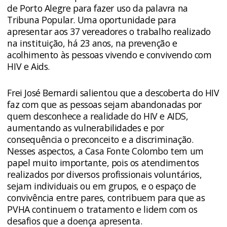
de Porto Alegre para fazer uso da palavra na
Tribuna Popular. Uma oportunidade para
apresentar aos 37 vereadores o trabalho realizado
na instituição, há 23 anos, na prevenção e
acolhimento às pessoas vivendo e convivendo com
HIV e Aids.
Frei José Bernardi salientou que a descoberta do HIV
faz com que as pessoas sejam abandonadas por
quem desconhece a realidade do HIV e AIDS,
aumentando as vulnerabilidades e por
consequência o preconceito e a discriminação.
Nesses aspectos, a Casa Fonte Colombo tem um
papel muito importante, pois os atendimentos
realizados por diversos profissionais voluntários,
sejam individuais ou em grupos, e o espaço de
convivência entre pares, contribuem para que as
PVHA continuem o tratamento e lidem com os
desafios que a doença apresenta.