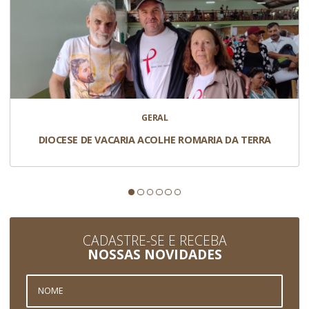
GERAL
DIOCESE DE VACARIA ACOLHE ROMARIA DA TERRA
CADASTRE-SE E RECEBA
NOSSAS NOVIDADES