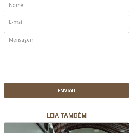
ENVIAR
LEIA TAMBÉM