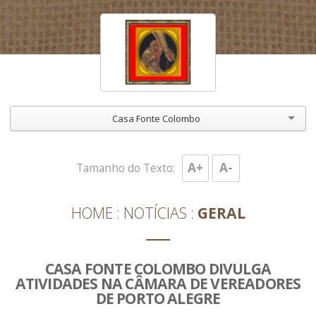
Casa Fonte Colombo
A+
A-
Tamanho do Texto:
HOME
NOTÍCIAS
GERAL
CASA FONTE COLOMBO DIVULGA
ATIVIDADES NA CÂMARA DE VEREADORES
DE PORTO ALEGRE