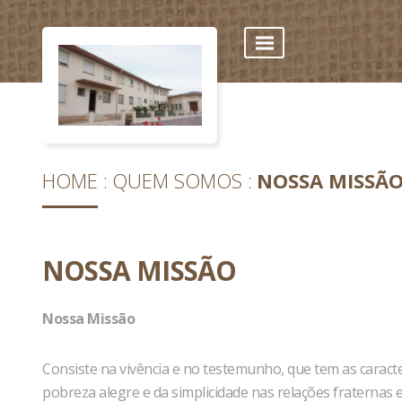
HOME
QUEM SOMOS
NOSSA MISSÃ
NOSSA MISSÃO
Nossa Missão
Consiste na vivência e no testemunho, que tem as caracter
pobreza alegre e da simplicidade nas relações fraternas 