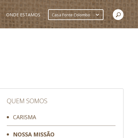
ONDE ESTAMOS
Casa Fonte Colombo
QUEM SOMOS
CARISMA
NOSSA MISSÃO