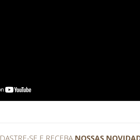
DASTRE-SE E RECEBA
NOSSAS NOVIDA