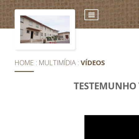
HOME
MULTIMÍDIA
VÍDEOS
TESTEMUNHO 