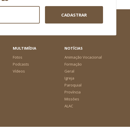
CADASTRAR
MULTIMÍDIA
NOTÍCIAS
Fotos
Animação Vocacional
Podcasts
Formação
Vídeos
Geral
Igreja
Paroquial
Província
Missões
ALAC