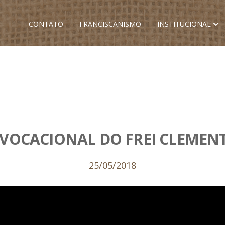
CONTATO
FRANCISCANISMO
INSTITUCIONAL
VOCACIONAL DO FREI CLEMEN
25/05/2018