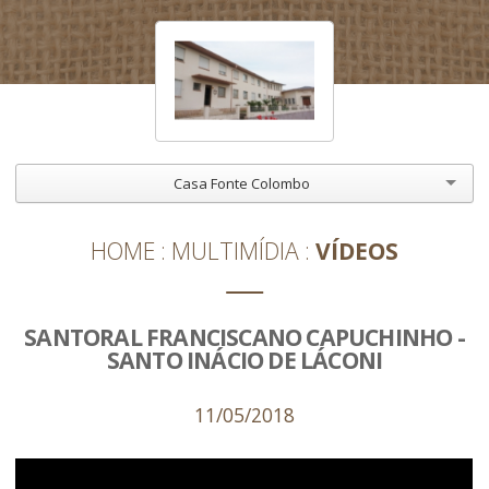
Casa Fonte Colombo
HOME
MULTIMÍDIA
VÍDEOS
SANTORAL FRANCISCANO CAPUCHINHO -
SANTO INÁCIO DE LÁCONI
11/05/2018