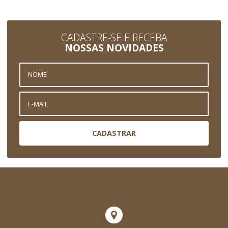
CADASTRE-SE E RECEBA
NOSSAS NOVIDADES
CADASTRAR