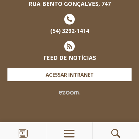
RUA BENTO GONÇALVES, 747
(54) 3292-1414
FEED DE NOTÍCIAS
ACESSAR INTRANET