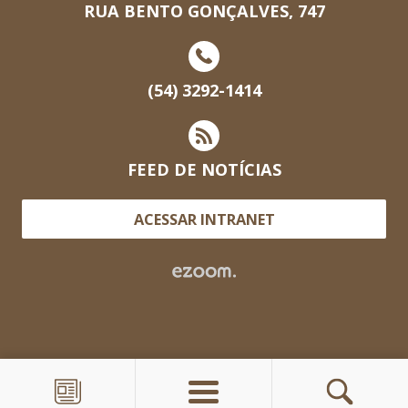
RUA BENTO GONÇALVES, 747
(54) 3292-1414
FEED DE NOTÍCIAS
ACESSAR INTRANET