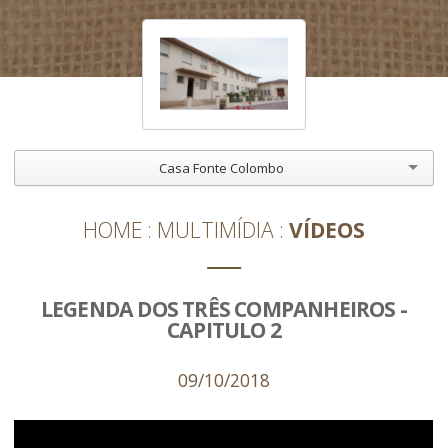
Casa Fonte Colombo
HOME
MULTIMÍDIA
VÍDEOS
LEGENDA DOS TRÊS COMPANHEIROS -
CAPITULO 2
09/10/2018