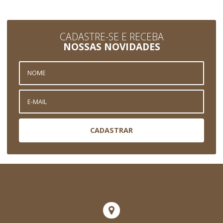
CADASTRE-SE E RECEBA
NOSSAS NOVIDADES
CADASTRAR