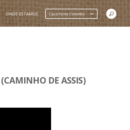
ONDE ESTAMOS
Casa Fonte Colombo
(CAMINHO DE ASSIS)