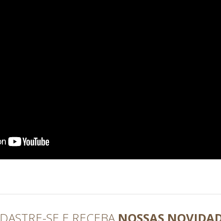
DASTRE-SE E RECEBA
NOSSAS NOVIDA