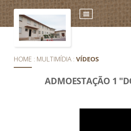
HOME
MULTIMÍDIA
VÍDEOS
ADMOESTAÇÃO 1 "DO