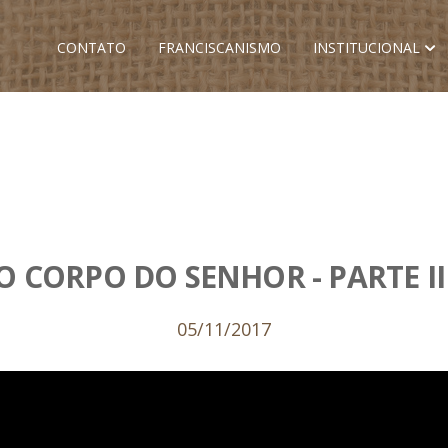
CONTATO
FRANCISCANISMO
INSTITUCIONAL
 CORPO DO SENHOR - PARTE II 
05/11/2017