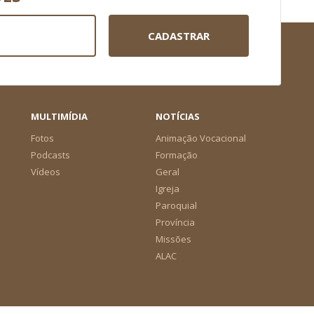
CADASTRAR
MULTIMÍDIA
NOTÍCIAS
Fotos
Animação Vocacional
Podcasts
Formação
Vídeos
Geral
Igreja
Paroquial
Província
Missões
ALAC